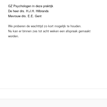
GZ Psychologen in deze praktijk
De heer drs. H.J.H. Hilbrands
Mevrouw drs. E.E. Gent
We proberen de wachttijd zo kort mogelijk te houden.
Nu kan er binnen zes tot acht weken een afspraak gemaakt
worden.